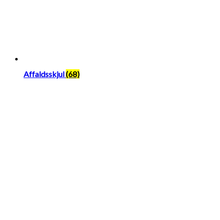
Affaldsskjul
(68)