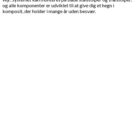
og alle komponenter er udviklet til at give dig et hegn i
komposit, der holder i mange år uden besvær.