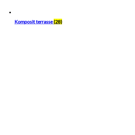
Komposit terrasse
(28)