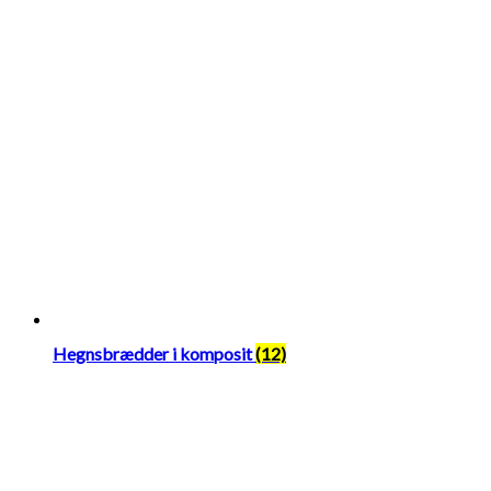
Hegnsbrædder i komposit
(12)