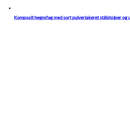
Komposit hegnsfag med sort pulverlakeret stålstolper og 