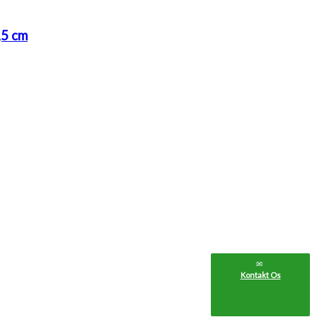
,5 cm
Kontakt Os