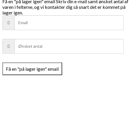
Få en "på lager igen" email
Skriv din e-mail samt ønsket antal af
varen i felterne, og vi kontakter dig så snart det er kommet på
lager igen.
Få en "på lager igen" email