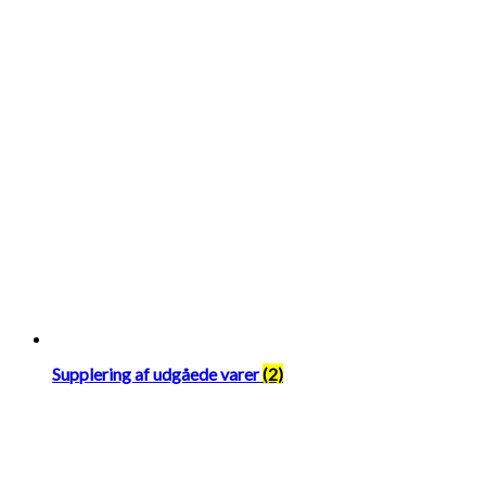
Supplering af udgåede varer
(2)