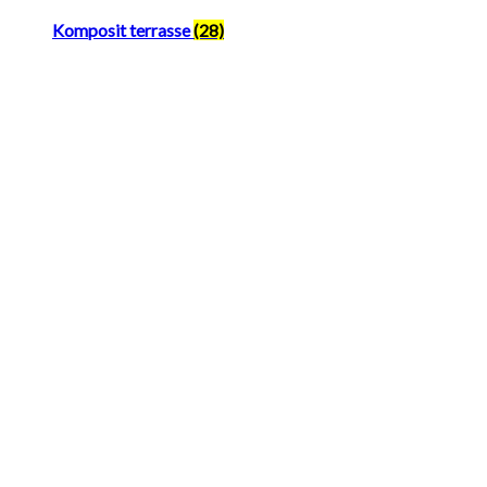
Komposit terrasse
(28)