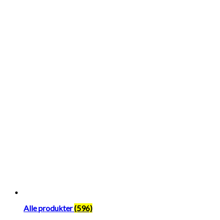
Alle produkter
(596)