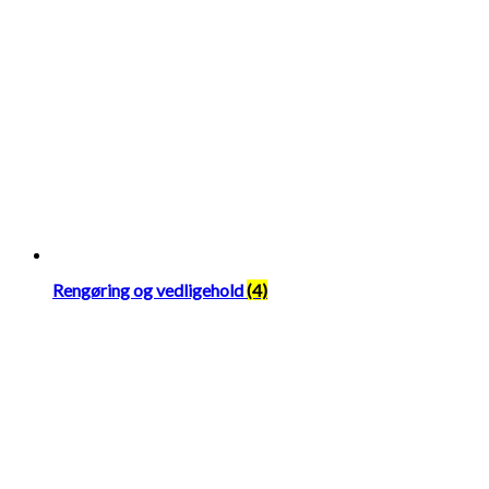
Rengøring og vedligehold
(4)