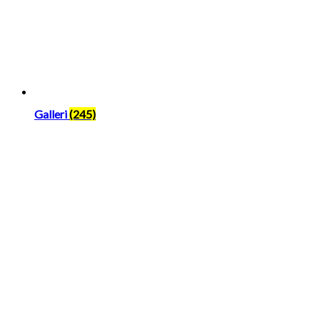
Galleri
(245)