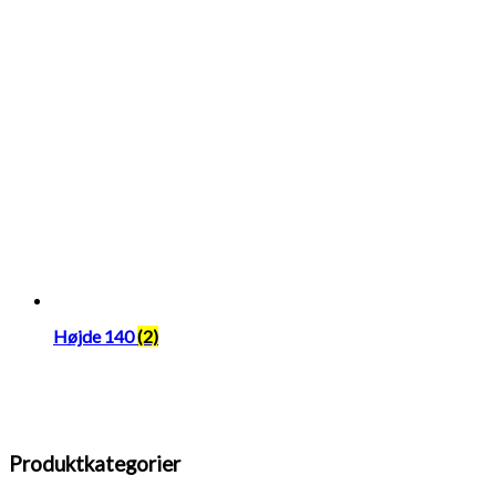
Højde 140
(2)
Produktkategorier