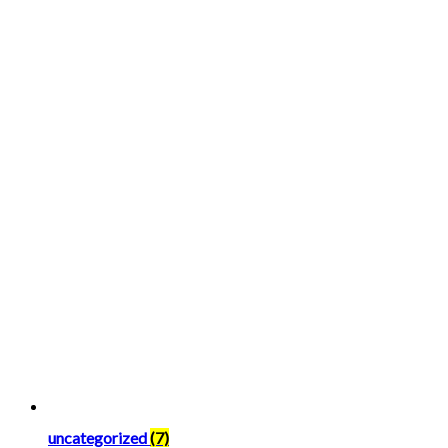
uncategorized
(7)