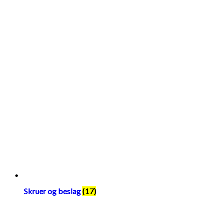
Skruer og beslag
(17)