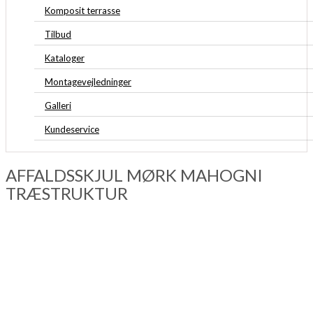
Komposit terrasse
Tilbud
Kataloger
Montagevejledninger
Galleri
Kundeservice
AFFALDSSKJUL MØRK MAHOGNI
TRÆSTRUKTUR