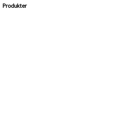
Produkter