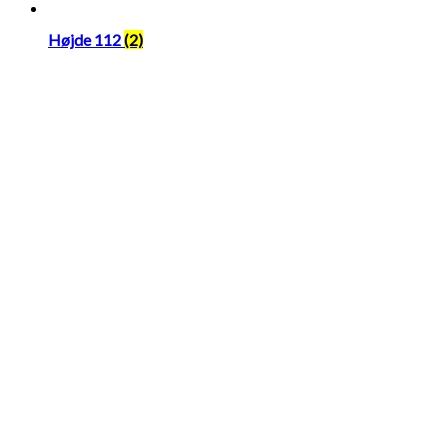
Højde 112
(2)