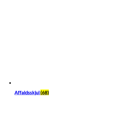
Affaldsskjul
(68)