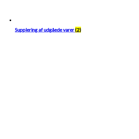
Supplering af udgåede varer
(2)