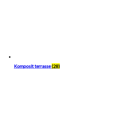
Komposit terrasse
(28)