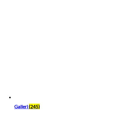
Galleri
(245)