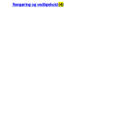
Rengøring og vedligehold
(4)