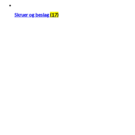
Skruer og beslag
(17)