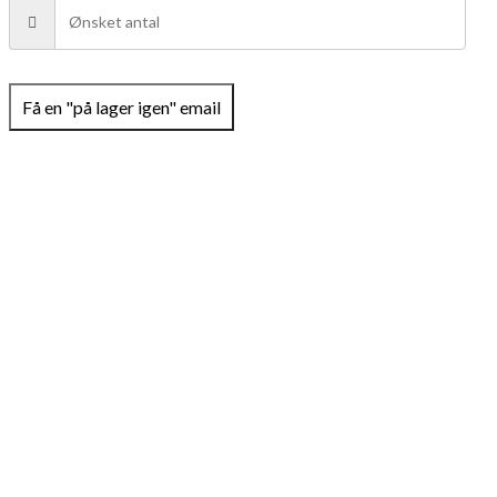
Få en "på lager igen" email