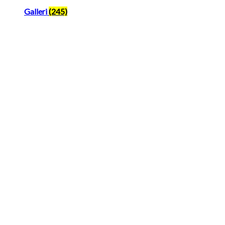
Galleri
(245)