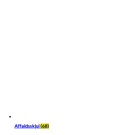
Affaldsskjul
(68)