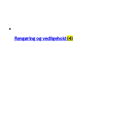
Rengøring og vedligehold
(4)