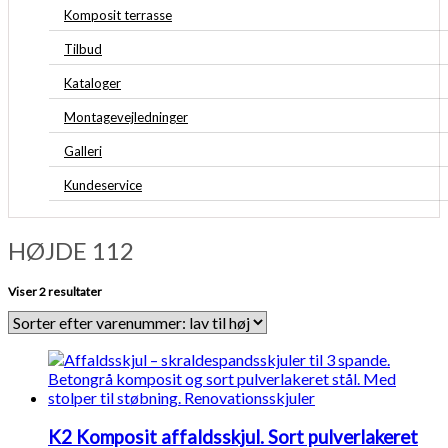
Komposit terrasse
Tilbud
Kataloger
Montagevejledninger
Galleri
Kundeservice
HØJDE 112
Viser 2 resultater
K2 Komposit affaldsskjul. Sort pulverlakeret