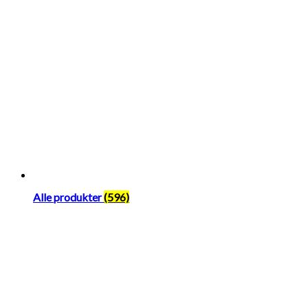
Alle produkter
(596)