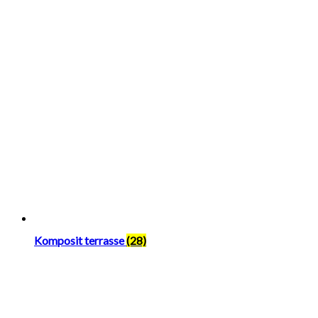
Komposit terrasse
(28)