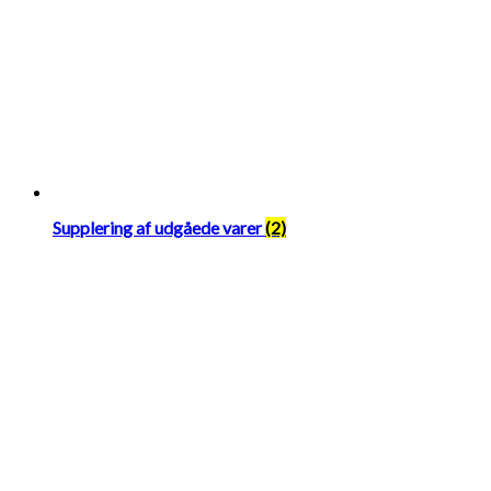
Supplering af udgåede varer
(2)