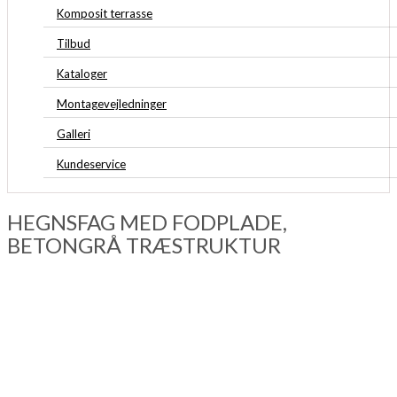
Komposit terrasse
Tilbud
Kataloger
Montagevejledninger
Galleri
Kundeservice
HEGNSFAG MED FODPLADE,
BETONGRÅ TRÆSTRUKTUR