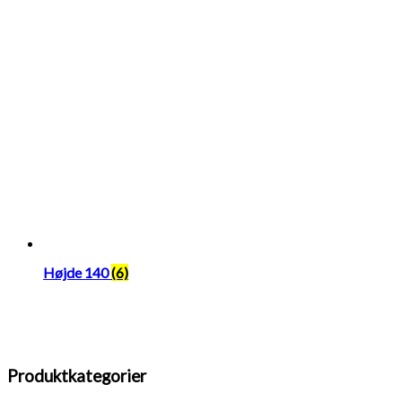
Højde 140
(6)
Produktkategorier