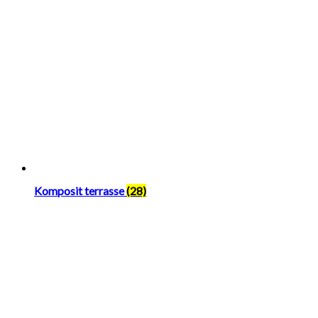
Komposit terrasse
(28)