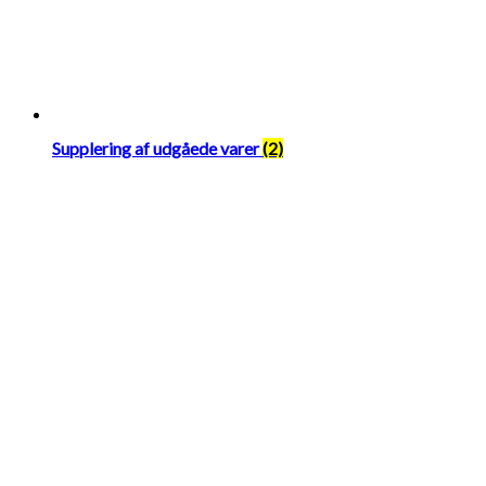
Supplering af udgåede varer
(2)