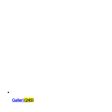
Galleri
(245)