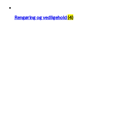
Rengøring og vedligehold
(4)