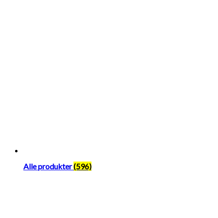
Alle produkter
(596)