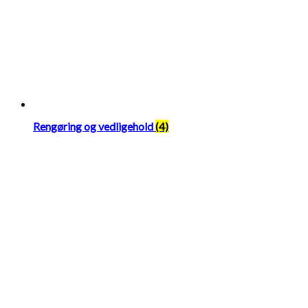
Rengøring og vedligehold
(4)