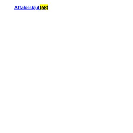
Affaldsskjul
(68)