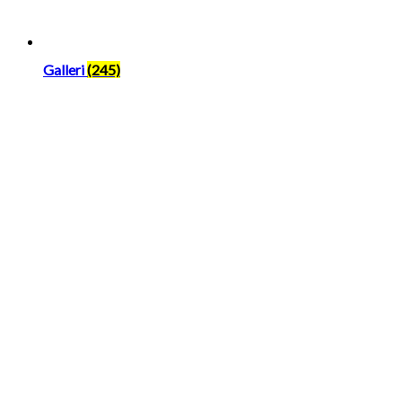
Galleri
(245)