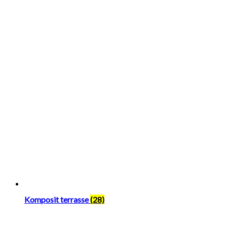
Komposit terrasse
(28)