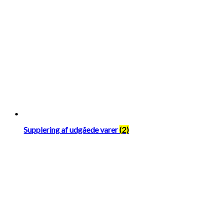
Supplering af udgåede varer
(2)