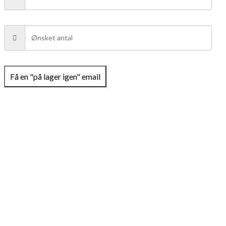
Få en "på lager igen" email