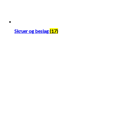
Skruer og beslag
(17)