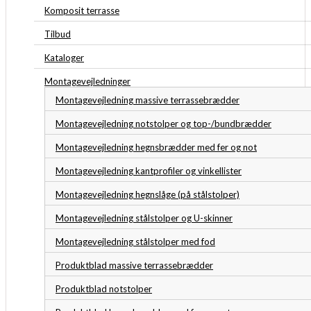
Komposit terrasse
Tilbud
Kataloger
Montagevejledninger
Montagevejledning massive terrassebrædder
Montagevejledning notstolper og top-/bundbrædder
Montagevejledning hegnsbrædder med fer og not
Montagevejledning kantprofiler og vinkellister
Montagevejledning hegnslåge (på stålstolper)
Montagevejledning stålstolper og U-skinner
Montagevejledning stålstolper med fod
Produktblad massive terrassebrædder
Produktblad notstolper