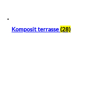
Komposit terrasse
(28)