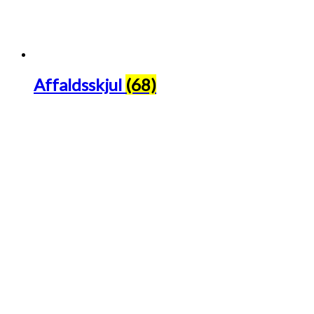
Affaldsskjul
(68)