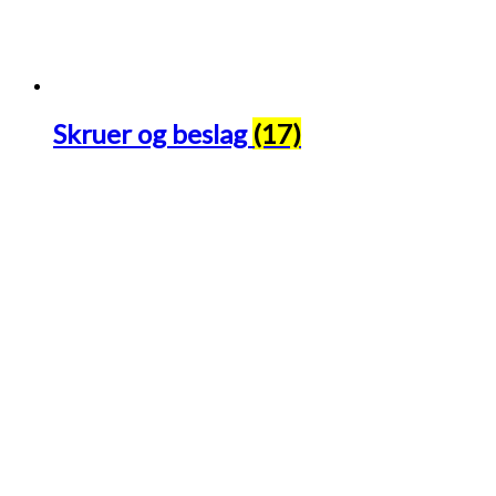
Skruer og beslag
(17)