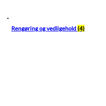
Rengøring og vedligehold
(4)