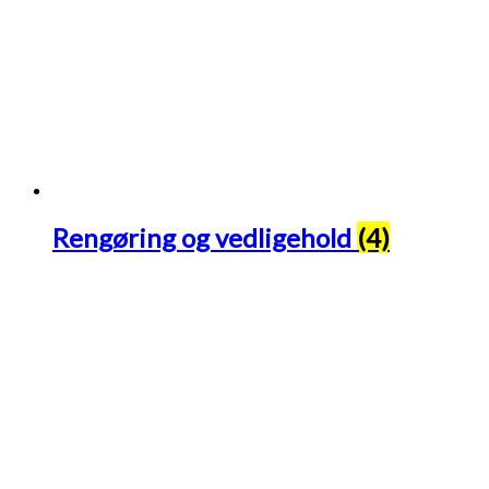
Rengøring og vedligehold
(4)