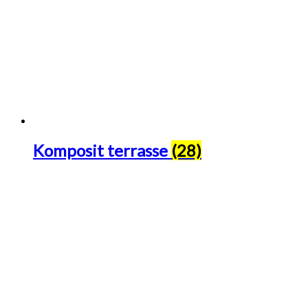
Komposit terrasse
(28)