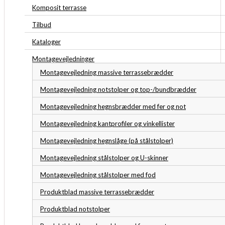
Komposit terrasse
Tilbud
Kataloger
Montagevejledninger
Montagevejledning massive terrassebrædder
Montagevejledning notstolper og top-/bundbrædder
Montagevejledning hegnsbrædder med fer og not
Montagevejledning kantprofiler og vinkellister
Montagevejledning hegnslåge (på stålstolper)
Montagevejledning stålstolper og U-skinner
Montagevejledning stålstolper med fod
Produktblad massive terrassebrædder
Produktblad notstolper