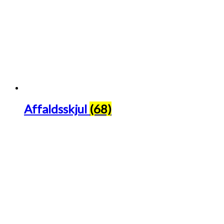
Affaldsskjul
(68)