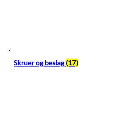
Skruer og beslag
(17)