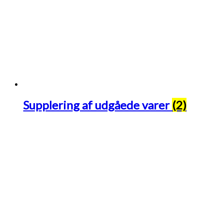
Supplering af udgåede varer
(2)