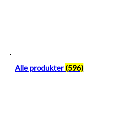
Alle produkter
(596)