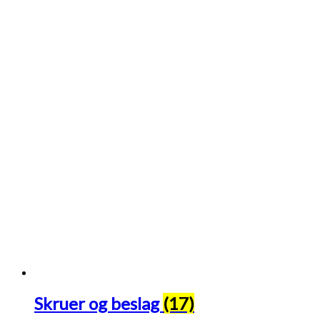
Skruer og beslag
(17)