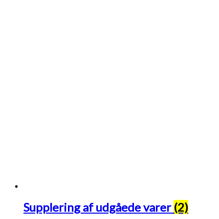
Supplering af udgåede varer
(2)