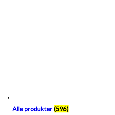
Alle produkter
(596)