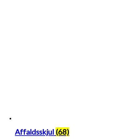
Affaldsskjul
(68)