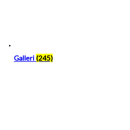
Galleri
(245)