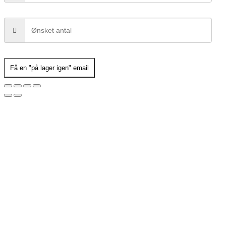
Få en "på lager igen" email