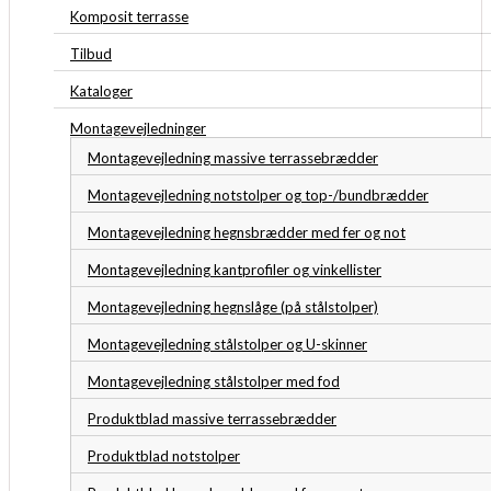
Komposit terrasse
Tilbud
Kataloger
Montagevejledninger
Montagevejledning massive terrassebrædder
Montagevejledning notstolper og top-/bundbrædder
Montagevejledning hegnsbrædder med fer og not
Montagevejledning kantprofiler og vinkellister
Montagevejledning hegnslåge (på stålstolper)
Montagevejledning stålstolper og U-skinner
Montagevejledning stålstolper med fod
Produktblad massive terrassebrædder
Produktblad notstolper