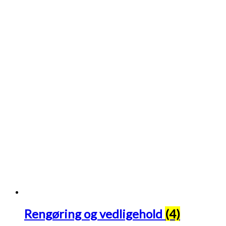
Rengøring og vedligehold
(4)