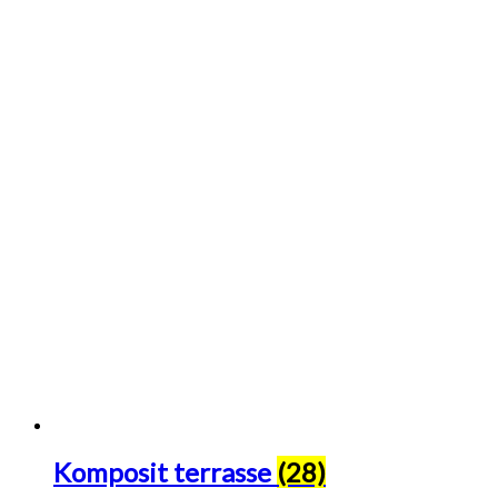
Komposit terrasse
(28)