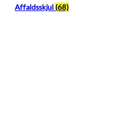
Affaldsskjul
(68)