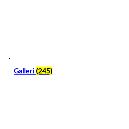
Galleri
(245)