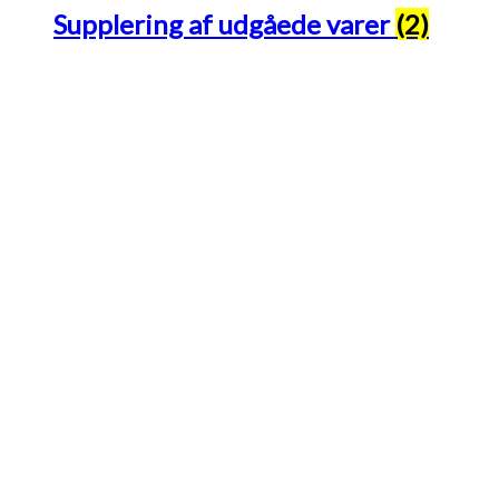
Supplering af udgåede varer
(2)