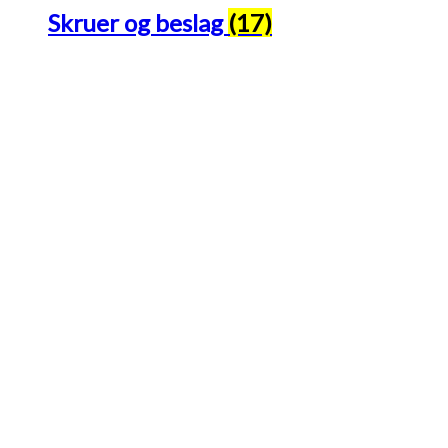
Skruer og beslag
(17)