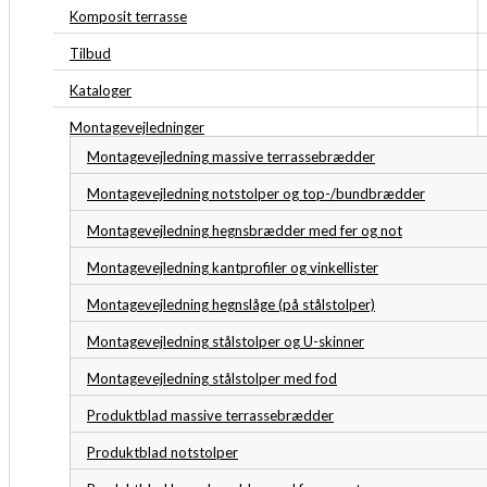
Komposit terrasse
Tilbud
Kataloger
Montagevejledninger
Montagevejledning massive terrassebrædder
Montagevejledning notstolper og top-/bundbrædder
Montagevejledning hegnsbrædder med fer og not
Montagevejledning kantprofiler og vinkellister
Montagevejledning hegnslåge (på stålstolper)
Montagevejledning stålstolper og U-skinner
Montagevejledning stålstolper med fod
Produktblad massive terrassebrædder
Produktblad notstolper