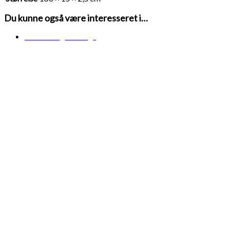
Du kunne også være interesseret i…
Midlertidigt udsolgt