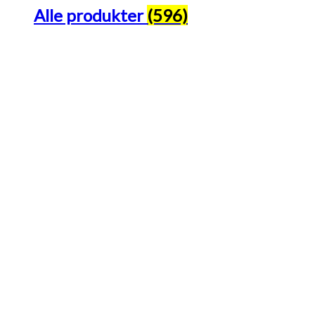
Alle produkter
(596)