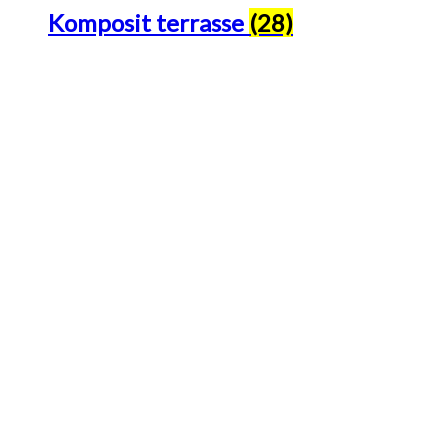
Komposit terrasse
(28)