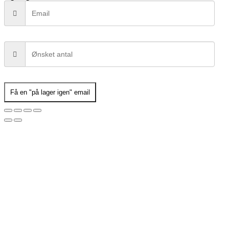
Få en "på lager igen" email