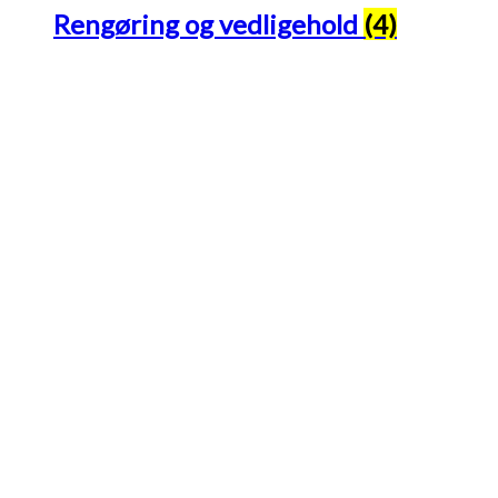
Rengøring og vedligehold
(4)