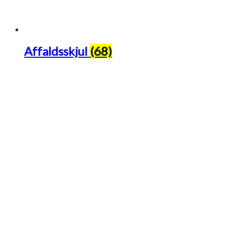
Affaldsskjul
(68)