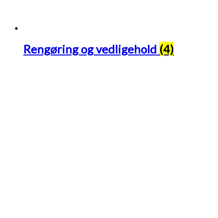
Rengøring og vedligehold
(4)