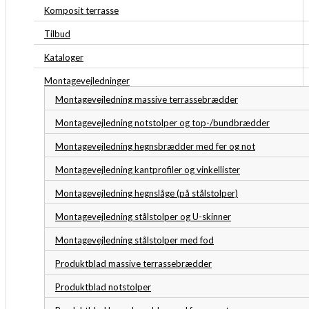
Komposit terrasse
Tilbud
Kataloger
Montagevejledninger
Montagevejledning massive terrassebrædder
Montagevejledning notstolper og top-/bundbrædder
Montagevejledning hegnsbrædder med fer og not
Montagevejledning kantprofiler og vinkellister
Montagevejledning hegnslåge (på stålstolper)
Montagevejledning stålstolper og U-skinner
Montagevejledning stålstolper med fod
Produktblad massive terrassebrædder
Produktblad notstolper