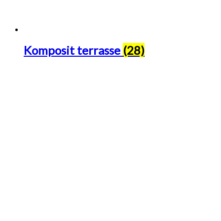
Komposit terrasse
(28)