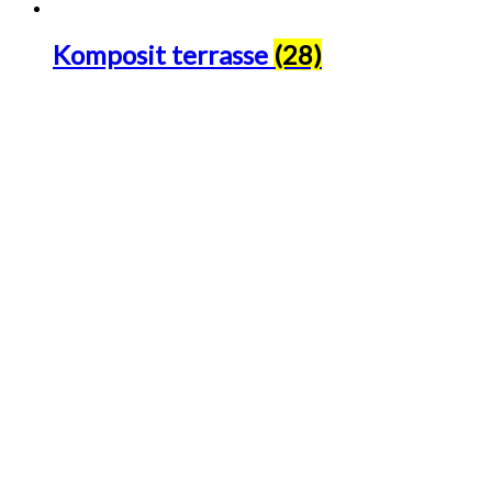
Komposit terrasse
(28)