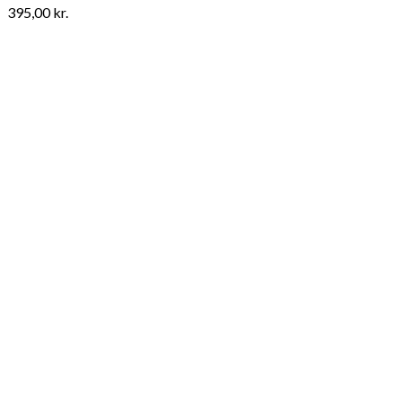
395,00
kr.