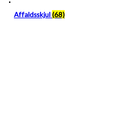
Affaldsskjul
(68)