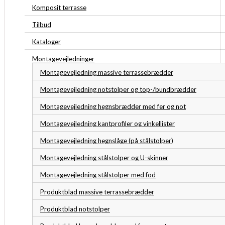
Komposit terrasse
Tilbud
Kataloger
Montagevejledninger
Montagevejledning massive terrassebrædder
Montagevejledning notstolper og top-/bundbrædder
Montagevejledning hegnsbrædder med fer og not
Montagevejledning kantprofiler og vinkellister
Montagevejledning hegnslåge (på stålstolper)
Montagevejledning stålstolper og U-skinner
Montagevejledning stålstolper med fod
Produktblad massive terrassebrædder
Produktblad notstolper