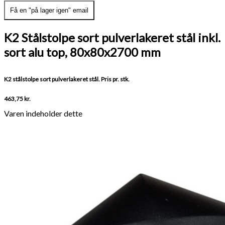
Få en "på lager igen" email
K2 Stålstolpe sort pulverlakeret stål inkl.
sort alu top, 80x80x2700 mm
K2 stålstolpe sort pulverlakeret stål. Pris pr. stk.
463,75
kr.