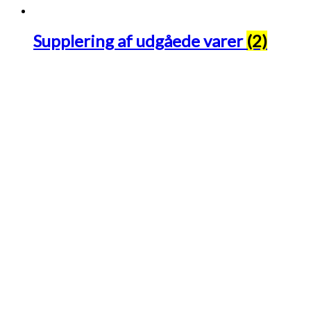
Supplering af udgåede varer
(2)