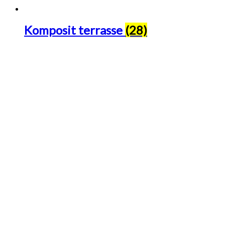
Komposit terrasse
(28)