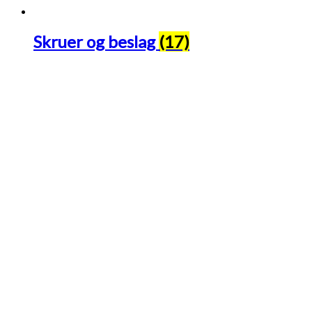
Skruer og beslag
(17)