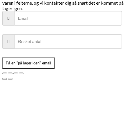
varen i felterne, og vi kontakter dig så snart det er kommet på
lager igen.
Få en "på lager igen" email