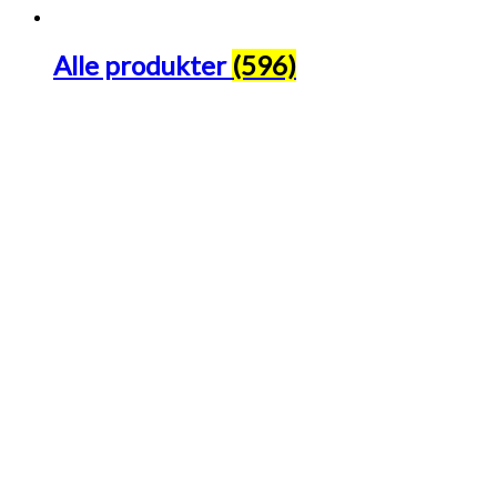
Alle produkter
(596)