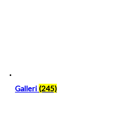
Galleri
(245)