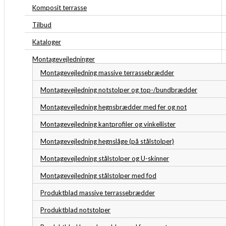
Komposit terrasse
Tilbud
Kataloger
Montagevejledninger
Montagevejledning massive terrassebrædder
Montagevejledning notstolper og top-/bundbrædder
Montagevejledning hegnsbrædder med fer og not
Montagevejledning kantprofiler og vinkellister
Montagevejledning hegnslåge (på stålstolper)
Montagevejledning stålstolper og U-skinner
Montagevejledning stålstolper med fod
Produktblad massive terrassebrædder
Produktblad notstolper