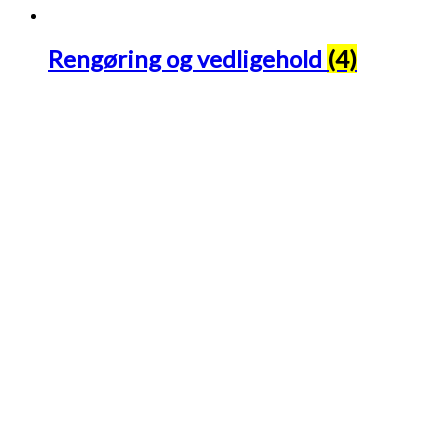
Rengøring og vedligehold
(4)