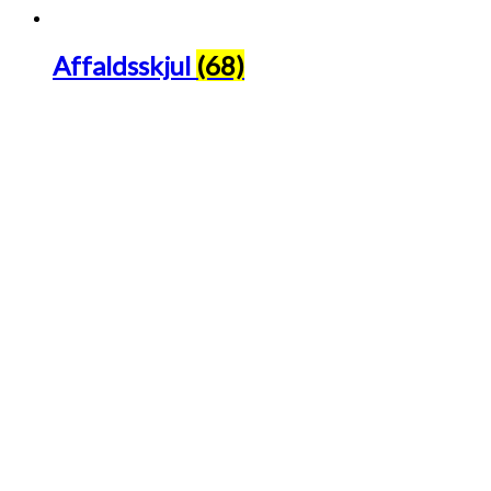
Affaldsskjul
(68)