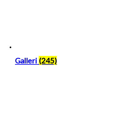
Galleri
(245)