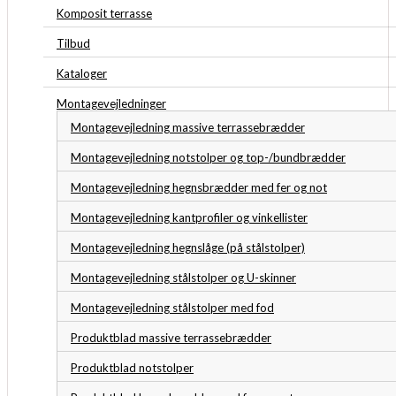
Komposit terrasse
Tilbud
Kataloger
Montagevejledninger
Montagevejledning massive terrassebrædder
Montagevejledning notstolper og top-/bundbrædder
Montagevejledning hegnsbrædder med fer og not
Montagevejledning kantprofiler og vinkellister
Montagevejledning hegnslåge (på stålstolper)
Montagevejledning stålstolper og U-skinner
Montagevejledning stålstolper med fod
Produktblad massive terrassebrædder
Produktblad notstolper