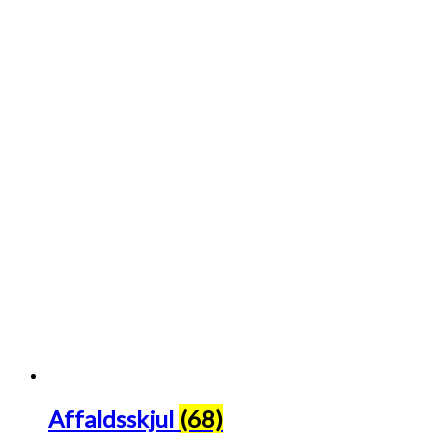
Affaldsskjul
(68)