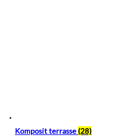
Komposit terrasse
(28)