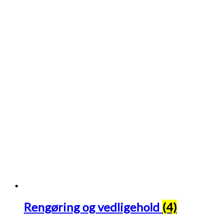
Rengøring og vedligehold
(4)