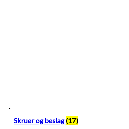
Skruer og beslag
(17)