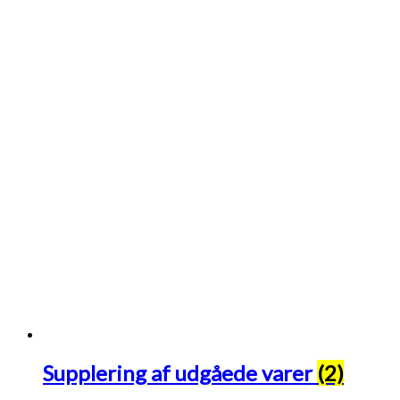
Supplering af udgåede varer
(2)