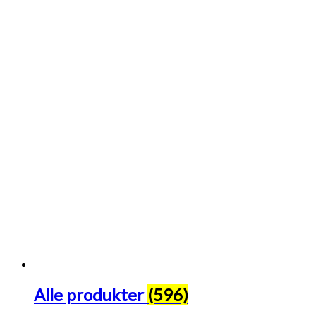
Alle produkter
(596)