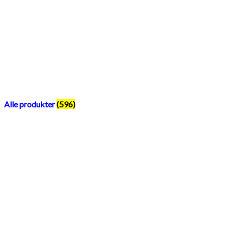
Alle produkter
(596)