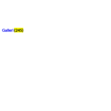
Galleri
(245)