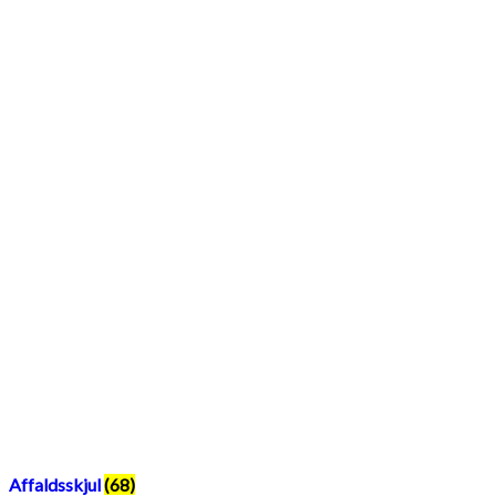
Affaldsskjul
(68)