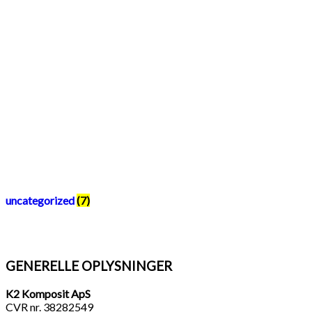
uncategorized
(7)
GENERELLE OPLYSNINGER
K2 Komposit ApS
CVR nr. 38282549