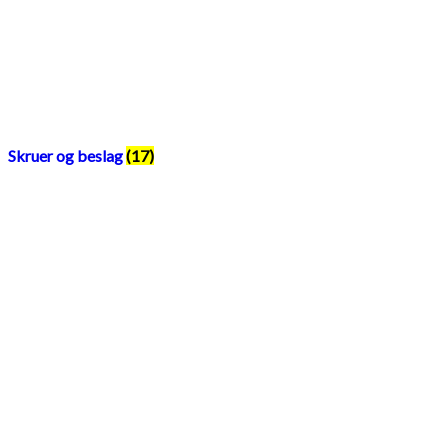
Skruer og beslag
(17)