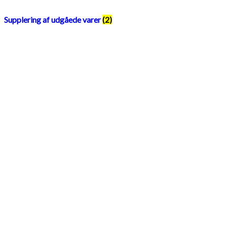
Supplering af udgåede varer
(2)