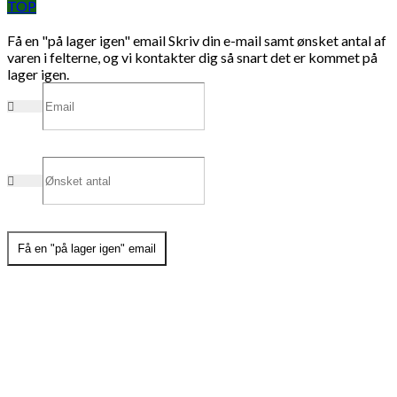
TOP
Få en "på lager igen" email
Skriv din e-mail samt ønsket antal af
varen i felterne, og vi kontakter dig så snart det er kommet på
lager igen.
Få en "på lager igen" email