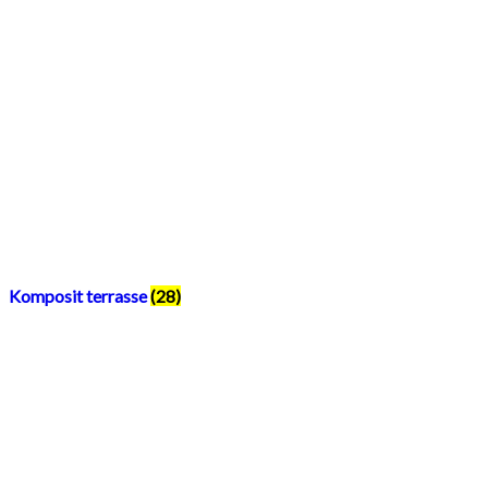
Komposit terrasse
(28)