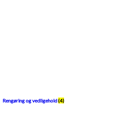
Rengøring og vedligehold
(4)