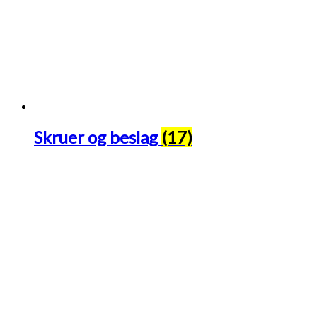
Skruer og beslag
(17)