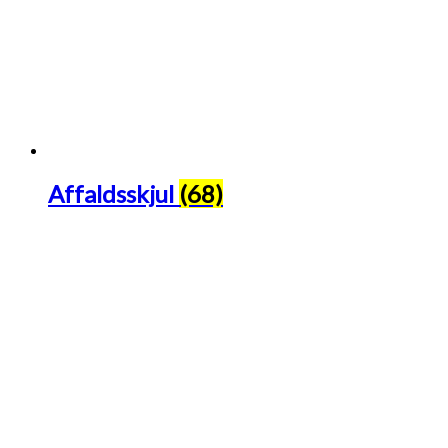
Affaldsskjul
(68)