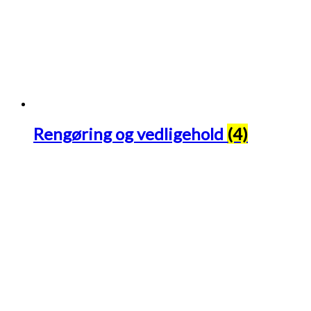
Rengøring og vedligehold
(4)