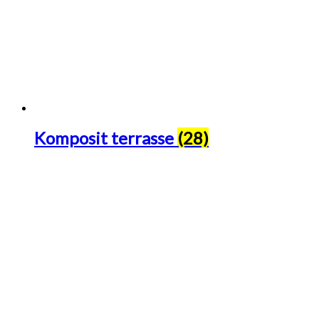
Komposit terrasse
(28)