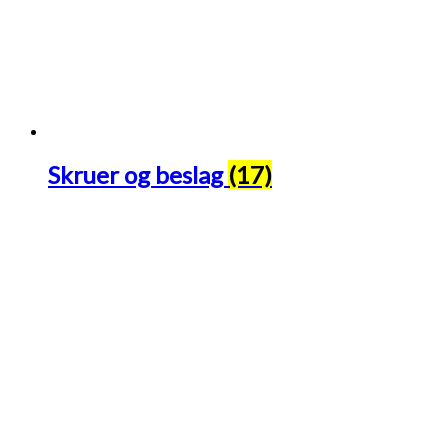
Skruer og beslag
(17)