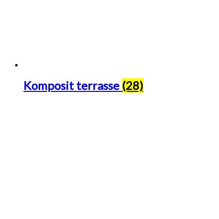
Komposit terrasse
(28)