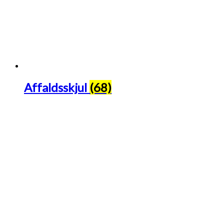
Affaldsskjul
(68)