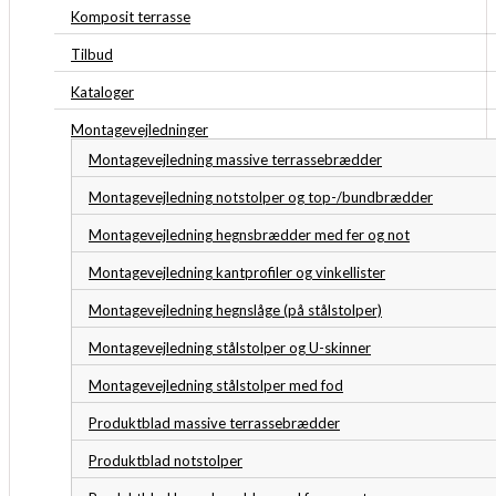
Komposit terrasse
Tilbud
Kataloger
Montagevejledninger
Montagevejledning massive terrassebrædder
Montagevejledning notstolper og top-/bundbrædder
Montagevejledning hegnsbrædder med fer og not
Montagevejledning kantprofiler og vinkellister
Montagevejledning hegnslåge (på stålstolper)
Montagevejledning stålstolper og U-skinner
Montagevejledning stålstolper med fod
Produktblad massive terrassebrædder
Produktblad notstolper