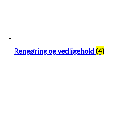
Rengøring og vedligehold
(4)