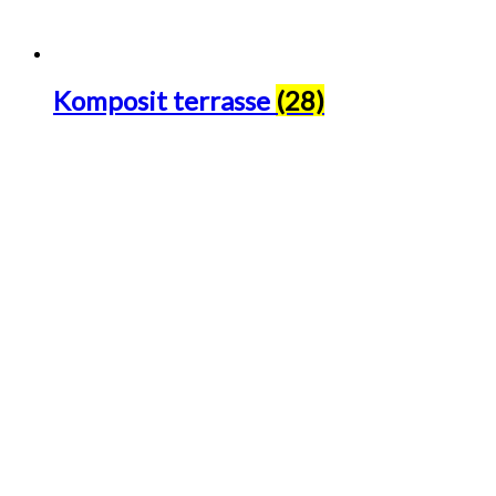
Komposit terrasse
(28)