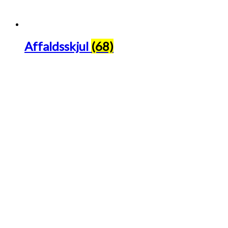
Affaldsskjul
(68)