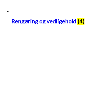
Rengøring og vedligehold
(4)