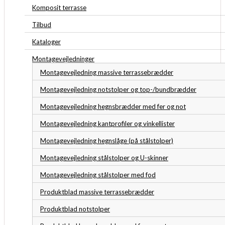
Komposit terrasse
Tilbud
Kataloger
Montagevejledninger
Montagevejledning massive terrassebrædder
Montagevejledning notstolper og top-/bundbrædder
Montagevejledning hegnsbrædder med fer og not
Montagevejledning kantprofiler og vinkellister
Montagevejledning hegnslåge (på stålstolper)
Montagevejledning stålstolper og U-skinner
Montagevejledning stålstolper med fod
Produktblad massive terrassebrædder
Produktblad notstolper