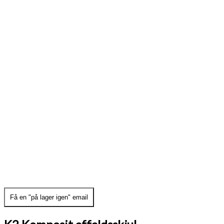
Få en "på lager igen" email