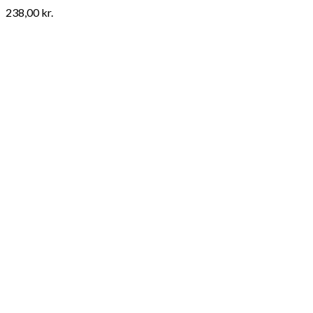
238,00
kr.