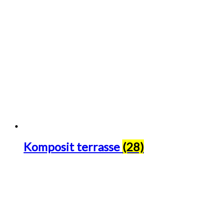
Komposit terrasse
(28)