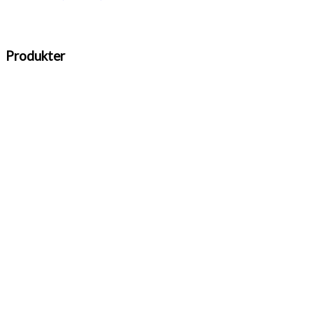
Produkter