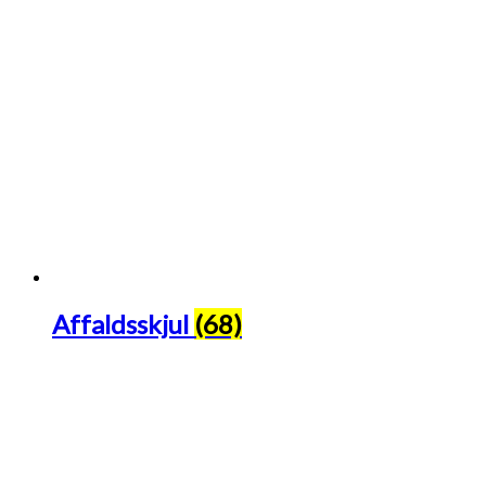
Affaldsskjul
(68)