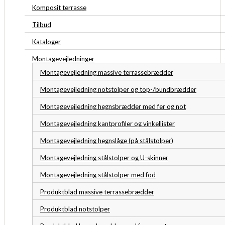
Komposit terrasse
Tilbud
Kataloger
Montagevejledninger
Montagevejledning massive terrassebrædder
Montagevejledning notstolper og top-/bundbrædder
Montagevejledning hegnsbrædder med fer og not
Montagevejledning kantprofiler og vinkellister
Montagevejledning hegnslåge (på stålstolper)
Montagevejledning stålstolper og U-skinner
Montagevejledning stålstolper med fod
Produktblad massive terrassebrædder
Produktblad notstolper