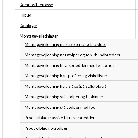
Komposit terrasse
Tilbud
Kataloger
Montagevejledninger
Montagevejledning massive terrassebrædder
Montagevejledning notstolper og top-/bundbrædder
Montagevejledning hegnsbrædder med fer og not
Montagevejledning kantprofiler og vinkellister
Montagevejledning hegnslåge (på stålstolper)
Montagevejledning stålstolper og U-skinner
Montagevejledning stålstolper med fod
Produktblad massive terrassebrædder
Produktblad notstolper