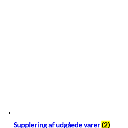
Supplering af udgåede varer
(2)