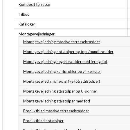
Komposit terrasse
Tilbud
Kataloger
Montagevejledninger
Montagevejledning massive terrassebrædder
Montagevejledning notstolper og top-/bundbrædder
Montagevejledning hegnsbrædder med fer og not
Montagevejledning kantprofiler og vinkellister
Montagevejledning hegnslåge (på stålstolper)
Montagevejledning stålstolper og U-skinner
Montagevejledning stålstolper med fod
Produktblad massive terrassebrædder
Produktblad notstolper