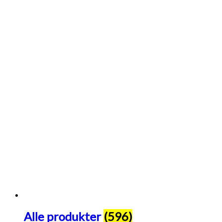
Alle produkter
(596)