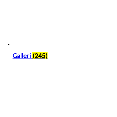
Galleri
(245)