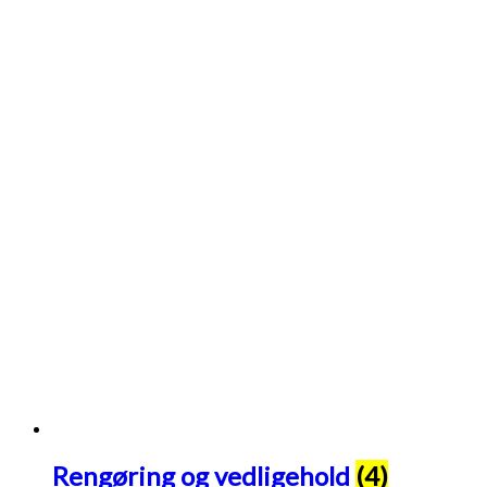
Rengøring og vedligehold
(4)