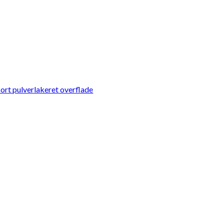
ort pulverlakeret overflade