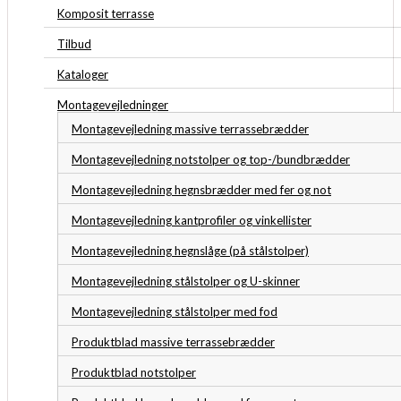
Komposit terrasse
Tilbud
Kataloger
Montagevejledninger
Montagevejledning massive terrassebrædder
Montagevejledning notstolper og top-/bundbrædder
Montagevejledning hegnsbrædder med fer og not
Montagevejledning kantprofiler og vinkellister
Montagevejledning hegnslåge (på stålstolper)
Montagevejledning stålstolper og U-skinner
Montagevejledning stålstolper med fod
Produktblad massive terrassebrædder
Produktblad notstolper