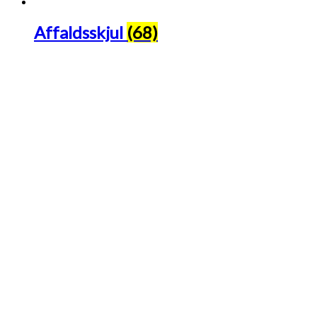
Affaldsskjul
(68)