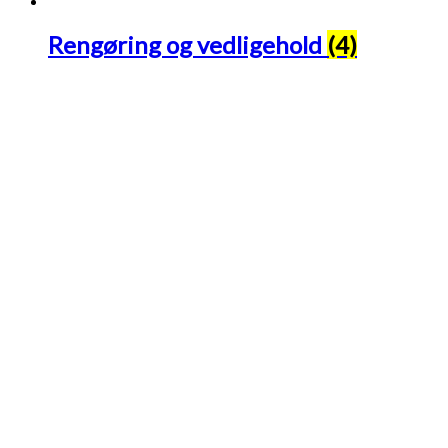
Rengøring og vedligehold
(4)