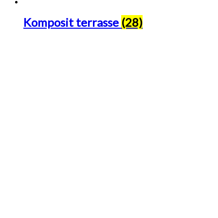
Komposit terrasse
(28)