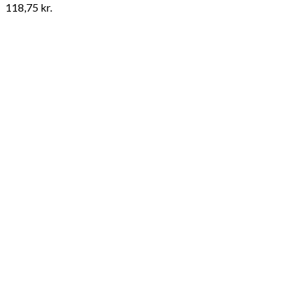
118,75
kr.