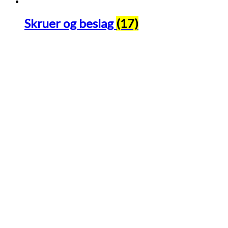
Skruer og beslag
(17)