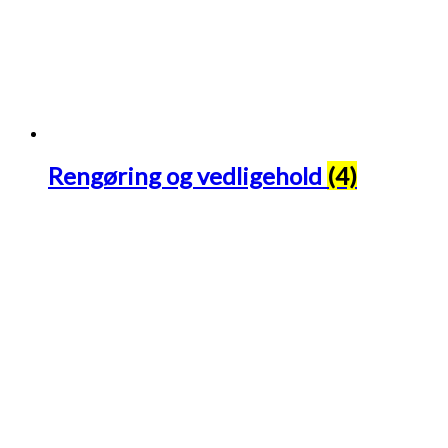
Rengøring og vedligehold
(4)