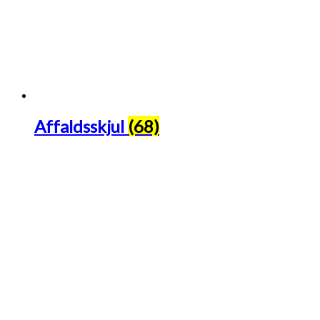
Affaldsskjul
(68)