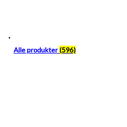
Alle produkter
(596)