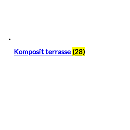
Komposit terrasse
(28)