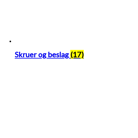
Skruer og beslag
(17)