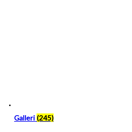
Galleri
(245)