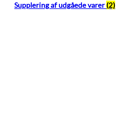
Supplering af udgåede varer
(2)