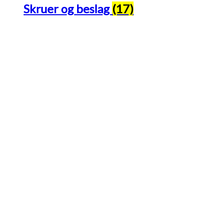
Skruer og beslag
(17)