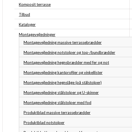
Komposit terrasse
Tilbud
Kataloger
Montagevejledninger
Montagevejledning massive terrassebrædder
Montagevejledning notstolper og top-/bundbrædder
Montagevejledning hegnsbrædder med fer og not
Montagevejledning kantprofiler og vinkellister
Montagevejledning hegnslåge (på stålstolper)
Montagevejledning stålstolper og U-skinner
Montagevejledning stålstolper med fod
Produktblad massive terrassebrædder
Produktblad notstolper