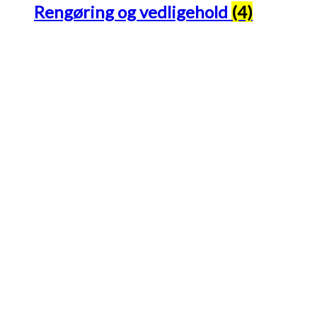
Rengøring og vedligehold
(4)