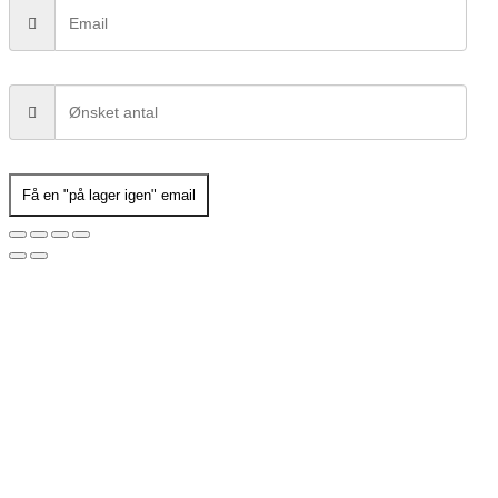
Få en "på lager igen" email