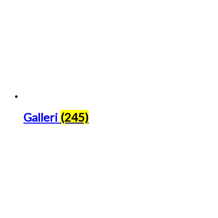
Galleri
(245)