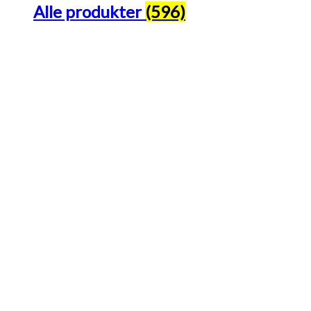
Alle produkter
(596)