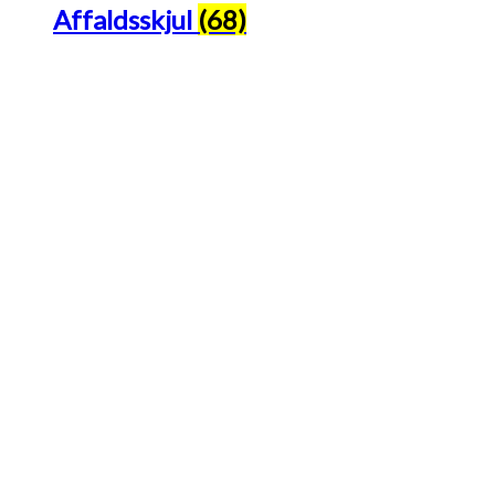
Affaldsskjul
(68)