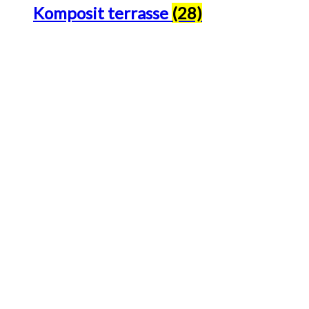
Komposit terrasse
(28)