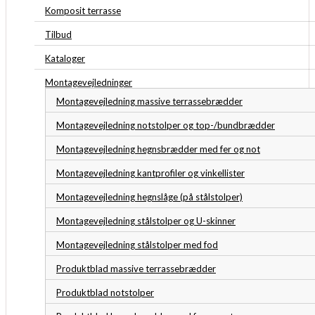
Komposit terrasse
Tilbud
Kataloger
Montagevejledninger
Montagevejledning massive terrassebrædder
Montagevejledning notstolper og top-/bundbrædder
Montagevejledning hegnsbrædder med fer og not
Montagevejledning kantprofiler og vinkellister
Montagevejledning hegnslåge (på stålstolper)
Montagevejledning stålstolper og U-skinner
Montagevejledning stålstolper med fod
Produktblad massive terrassebrædder
Produktblad notstolper