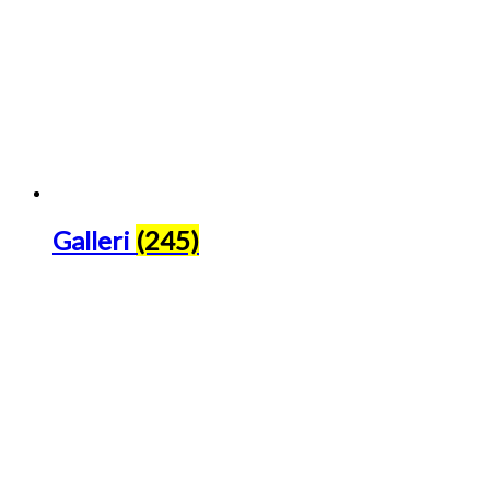
Galleri
(245)