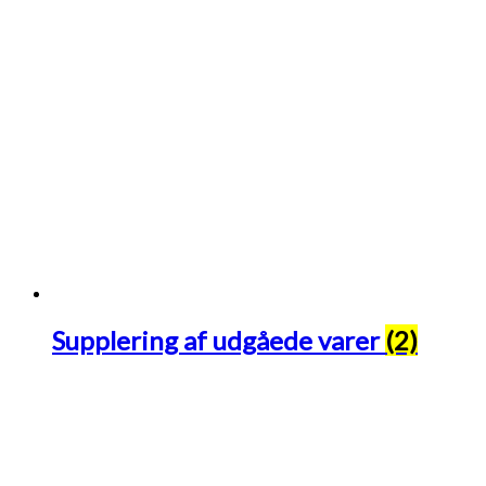
Supplering af udgåede varer
(2)