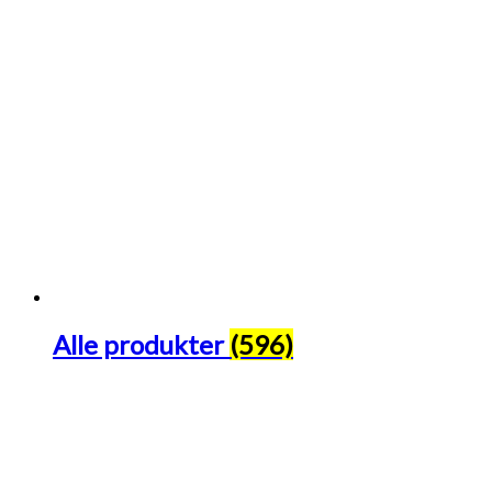
Alle produkter
(596)