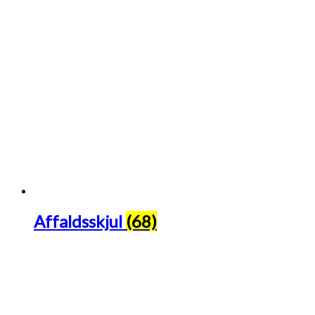
Affaldsskjul
(68)