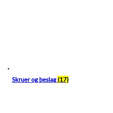
Skruer og beslag
(17)