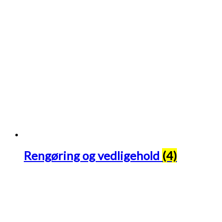
Rengøring og vedligehold
(4)