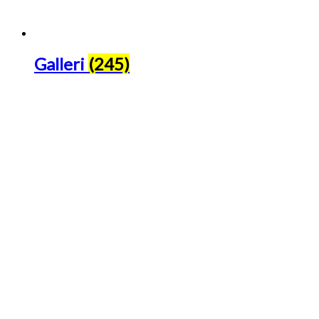
Galleri
(245)