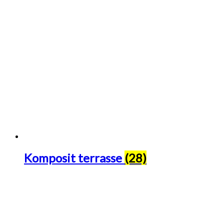
Komposit terrasse
(28)