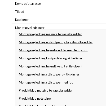
Komposit terrasse
Tilbud
Kataloger
Montagevejledninger
Montagevejledning massive terrassebrædder
Montagevejledning notstolper og top-/bundbrædder
Montagevejledning hegnsbrædder med fer og not
Montagevejledning kantprofiler og vinkellister
Montagevejledning hegnslåge (på stålstolper)
Montagevejledning stålstolper og U-skinner
Montagevejledning stålstolper med fod
Produktblad massive terrassebrædder
Produktblad notstolper