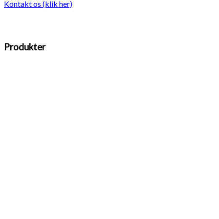
Kontakt os (klik her)
Produkter