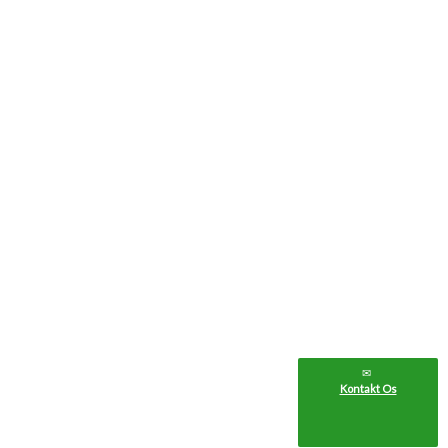
Kontakt Os