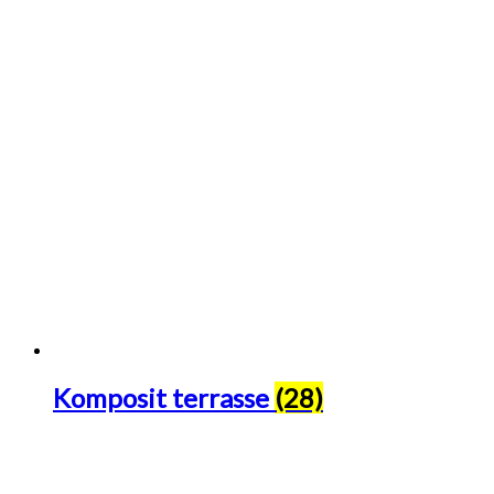
Komposit terrasse
(28)