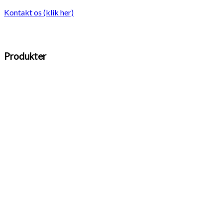
Kontakt os (klik her)
Produkter