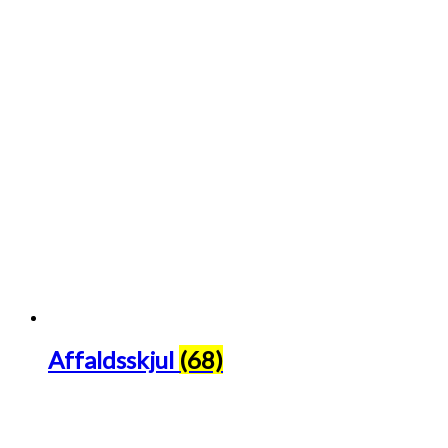
Affaldsskjul
(68)