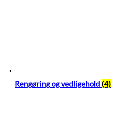
Rengøring og vedligehold
(4)