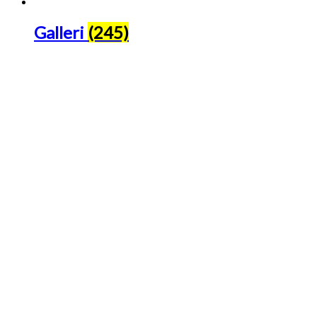
Galleri
(245)