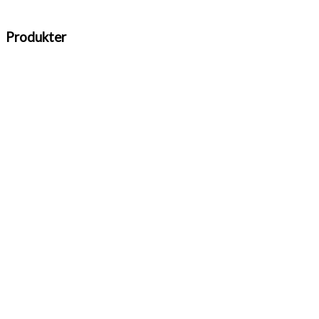
Produkter