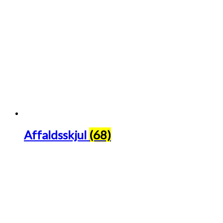
Affaldsskjul
(68)