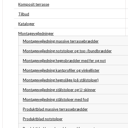
Komposit terrasse
Tilbud
Kataloger
Montagevejledninger
Montagevejledning massive terrassebrædder
Montagevejledning notstolper og top-/bundbrædder
Montagevejledning hegnsbrædder med fer og not
Montagevejledning kantprofiler og vinkellister
Montagevejledning hegnslåge (på stålstolper)
Montagevejledning stålstolper og U-skinner
Montagevejledning stålstolper med fod
Produktblad massive terrassebrædder
Produktblad notstolper