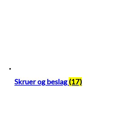
Skruer og beslag
(17)