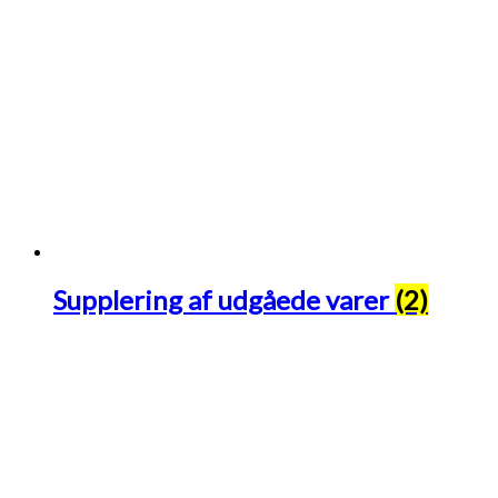
Supplering af udgåede varer
(2)