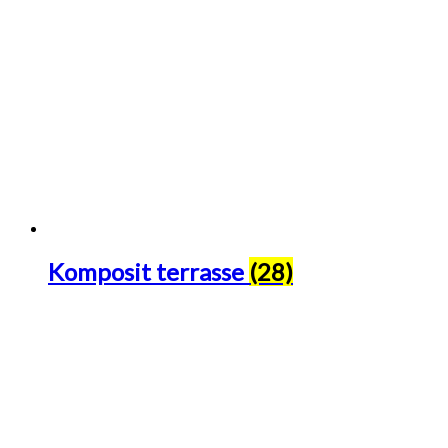
Komposit terrasse
(28)