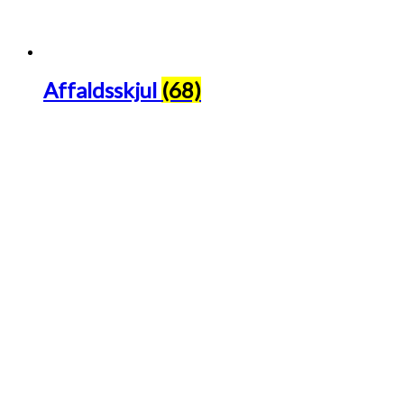
Affaldsskjul
(68)