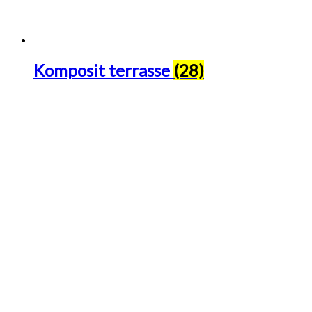
Komposit terrasse
(28)