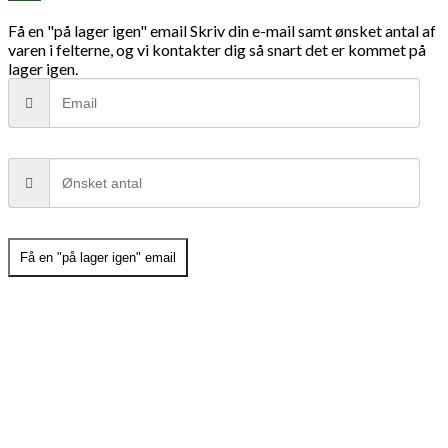
Få en "på lager igen" email
Skriv din e-mail samt ønsket antal af
varen i felterne, og vi kontakter dig så snart det er kommet på
lager igen.
Få en "på lager igen" email