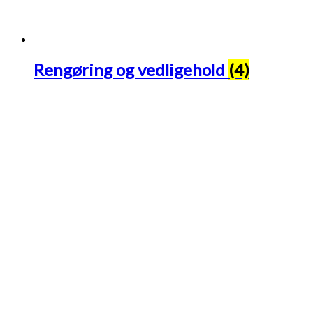
Rengøring og vedligehold
(4)