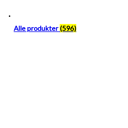
Alle produkter
(596)