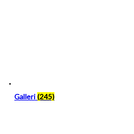
Galleri
(245)