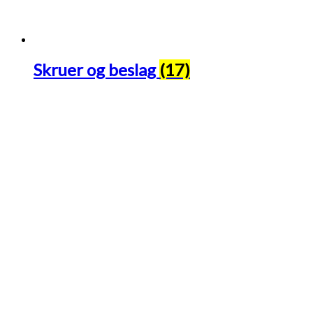
Skruer og beslag
(17)