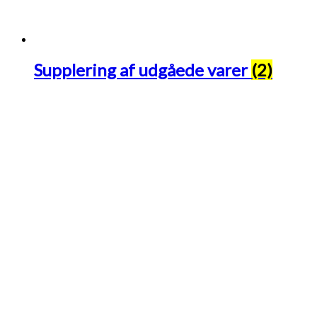
Supplering af udgåede varer
(2)