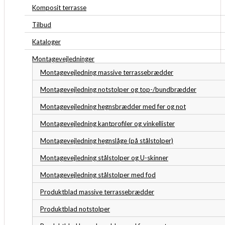
Komposit terrasse
Tilbud
Kataloger
Montagevejledninger
Montagevejledning massive terrassebrædder
Montagevejledning notstolper og top-/bundbrædder
Montagevejledning hegnsbrædder med fer og not
Montagevejledning kantprofiler og vinkellister
Montagevejledning hegnslåge (på stålstolper)
Montagevejledning stålstolper og U-skinner
Montagevejledning stålstolper med fod
Produktblad massive terrassebrædder
Produktblad notstolper