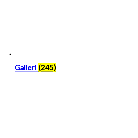
Galleri
(245)