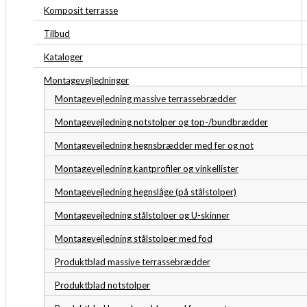
Komposit terrasse
Tilbud
Kataloger
Montagevejledninger
Montagevejledning massive terrassebrædder
Montagevejledning notstolper og top-/bundbrædder
Montagevejledning hegnsbrædder med fer og not
Montagevejledning kantprofiler og vinkellister
Montagevejledning hegnslåge (på stålstolper)
Montagevejledning stålstolper og U-skinner
Montagevejledning stålstolper med fod
Produktblad massive terrassebrædder
Produktblad notstolper