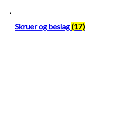
Skruer og beslag
(17)