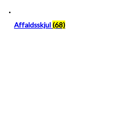
Affaldsskjul
(68)