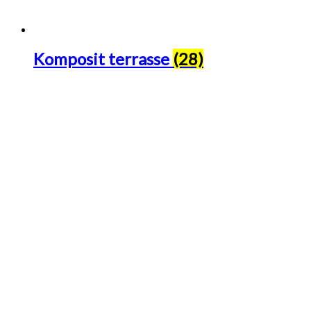
Komposit terrasse
(28)