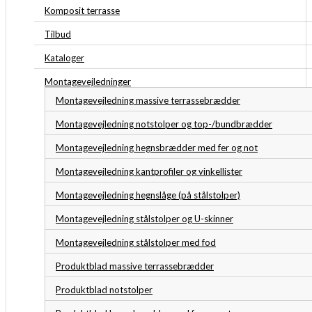
Komposit terrasse
Tilbud
Kataloger
Montagevejledninger
Montagevejledning massive terrassebrædder
Montagevejledning notstolper og top-/bundbrædder
Montagevejledning hegnsbrædder med fer og not
Montagevejledning kantprofiler og vinkellister
Montagevejledning hegnslåge (på stålstolper)
Montagevejledning stålstolper og U-skinner
Montagevejledning stålstolper med fod
Produktblad massive terrassebrædder
Produktblad notstolper