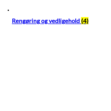
Rengøring og vedligehold
(4)