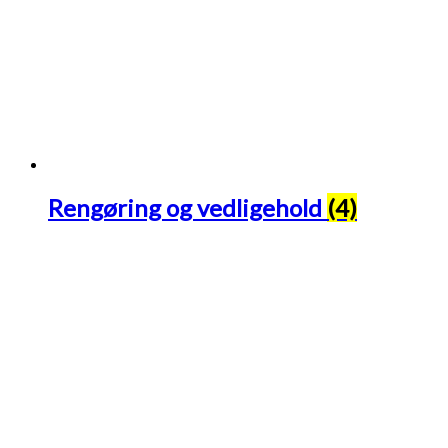
Rengøring og vedligehold
(4)