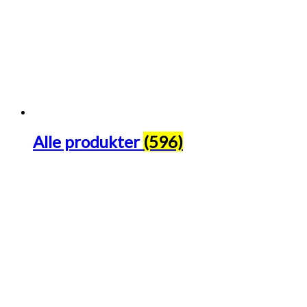
Alle produkter
(596)