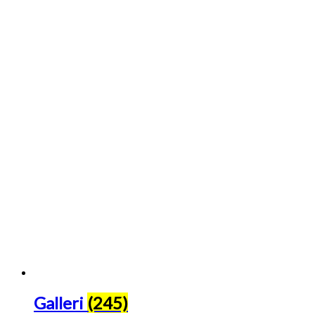
Galleri
(245)