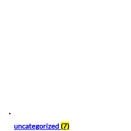
uncategorized
(7)