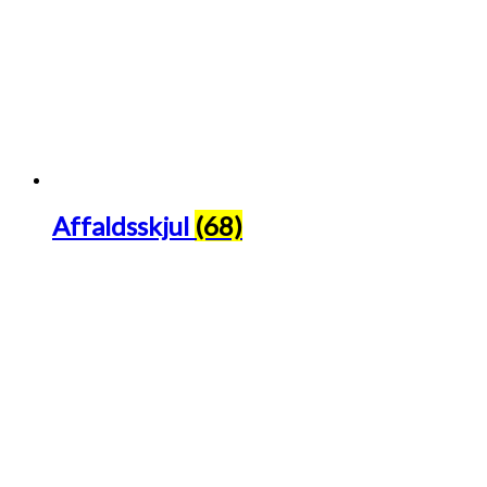
Affaldsskjul
(68)