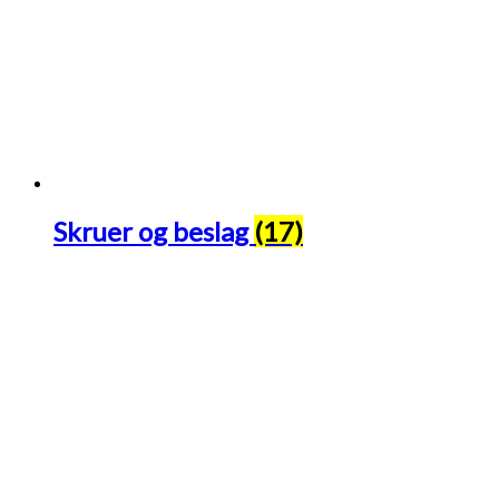
Skruer og beslag
(17)