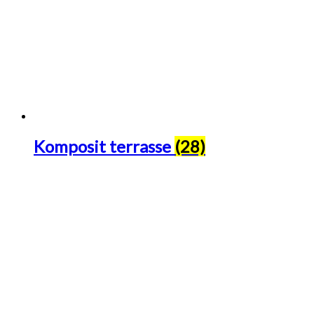
Komposit terrasse
(28)