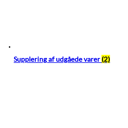
Supplering af udgåede varer
(2)